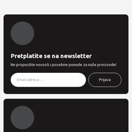
Pretplatite se na newsletter
Ne propustite novosti i posebne ponude za naše proizvode!