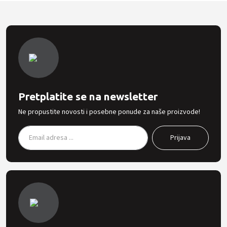
Pretplatite se na newsletter
Ne propustite novosti i posebne ponude za naše proizvode!