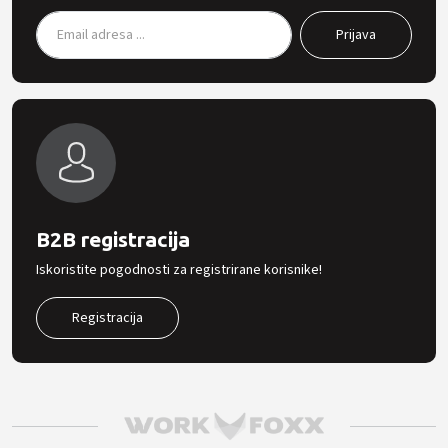
B2B registracija
Iskoristite pogodnosti za registrirane korisnike!
Registracija