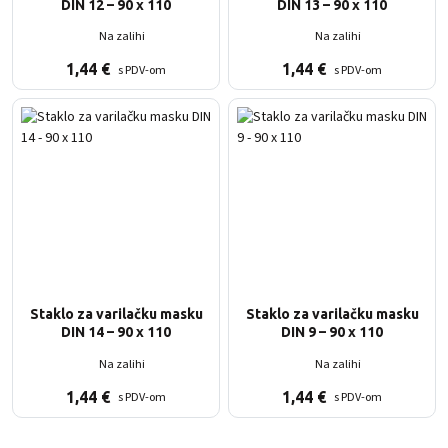
DIN 12 – 90 x 110
DIN 13 – 90 x 110
Na zalihi
Na zalihi
1,44
€
1,44
€
s PDV-om
s PDV-om
Staklo za varilačku masku
Staklo za varilačku masku
DIN 14 – 90 x 110
DIN 9 – 90 x 110
Na zalihi
Na zalihi
1,44
€
1,44
€
s PDV-om
s PDV-om