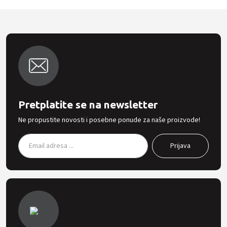
Pretplatite se na newsletter
Ne propustite novosti i posebne ponude za naše proizvode!