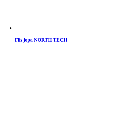
Flis jopa NORTH TECH