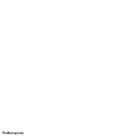
Podkategorije