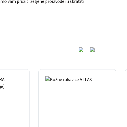
 vam pružiti željene proizvode ili skratiti