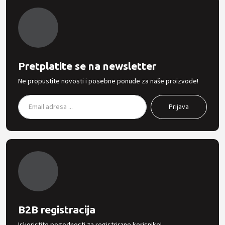
Pretplatite se na newsletter
Ne propustite novosti i posebne ponude za naše proizvode!
B2B registracija