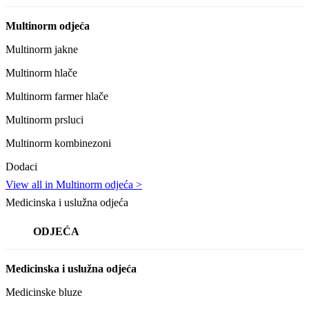
Multinorm odjeća
Multinorm jakne
Multinorm hlače
Multinorm farmer hlače
Multinorm prsluci
Multinorm kombinezoni
Dodaci
View all in Multinorm odjeća >
Medicinska i uslužna odjeća
ODJEĆA
Medicinska i uslužna odjeća
Medicinske bluze