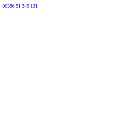
00386 51 345 131