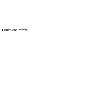
Društvene mreže