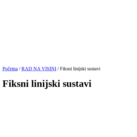
Početna
/
RAD NA VISINI
/ Fiksni linijski sustavi
Fiksni linijski sustavi