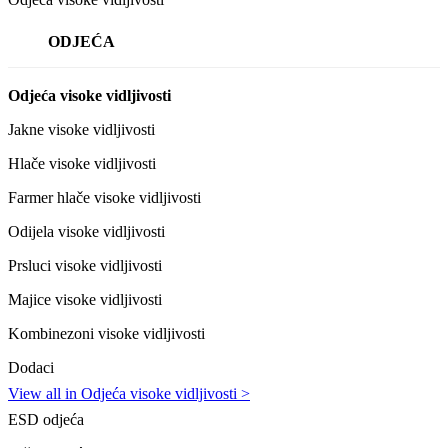
ODJEĆA
Odjeća visoke vidljivosti
Jakne visoke vidljivosti
Hlače visoke vidljivosti
Farmer hlače visoke vidljivosti
Odijela visoke vidljivosti
Prsluci visoke vidljivosti
Majice visoke vidljivosti
Kombinezoni visoke vidljivosti
Dodaci
View all in Odjeća visoke vidljivosti >
ESD odjeća