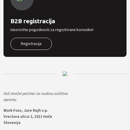
B2B registracija
Iskoristite pogodnosti za registrirane korisnike!
Registracija
Vaš mrežni partner za osobnu zaštitnu
opremu
Work Foxx, Jure Rajh s.p.
Vreclova ulica 2, 2311 Hoče
Slovenija