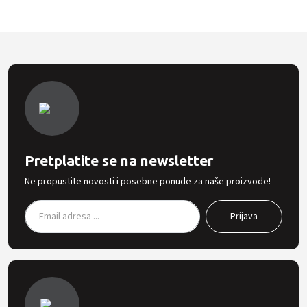
Pretplatite se na newsletter
Ne propustite novosti i posebne ponude za naše proizvode!