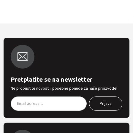
Pretplatite se na newsletter
Ne propustite novosti i posebne ponude za naše proizvode!