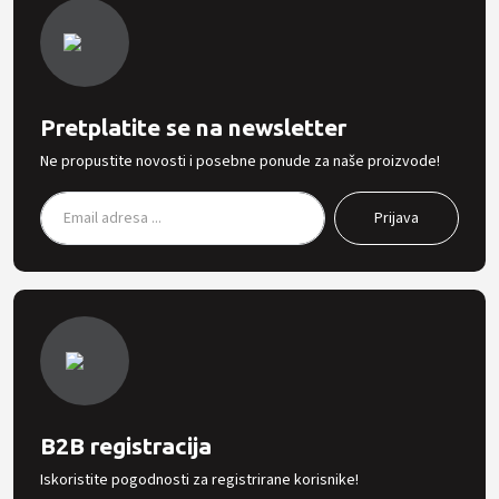
Pretplatite se na newsletter
Ne propustite novosti i posebne ponude za naše proizvode!
B2B registracija
Iskoristite pogodnosti za registrirane korisnike!