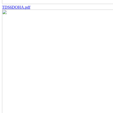
TDS6DOHA.pdf