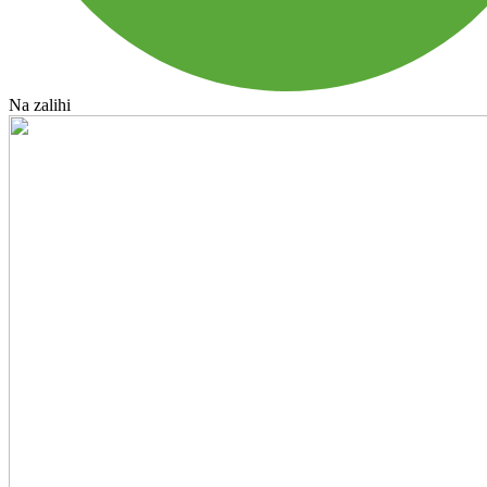
Na zalihi