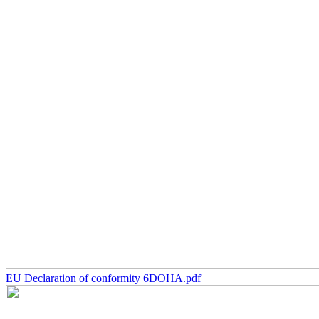
EU Declaration of conformity 6DOHA.pdf