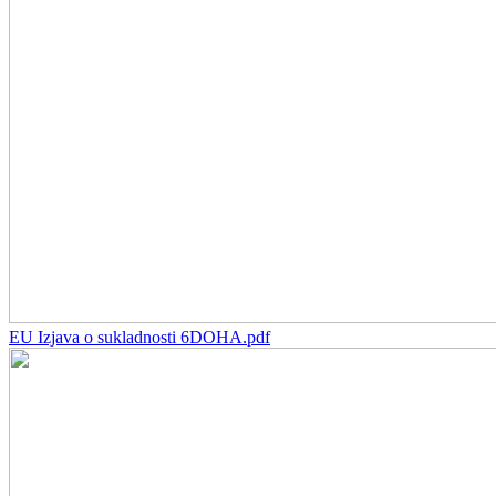
EU Izjava o sukladnosti 6DOHA.pdf