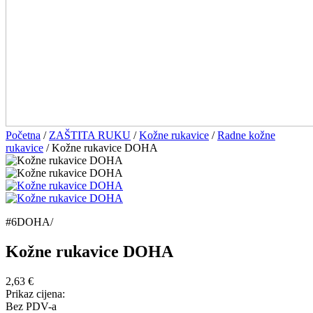
Početna
/
ZAŠTITA RUKU
/
Kožne rukavice
/
Radne kožne
rukavice
/ Kožne rukavice DOHA
#6DOHA/
Kožne rukavice DOHA
2,63
€
Prikaz cijena:
Bez PDV-a