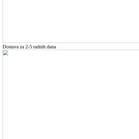
Dostava za 2-5 radnih dana