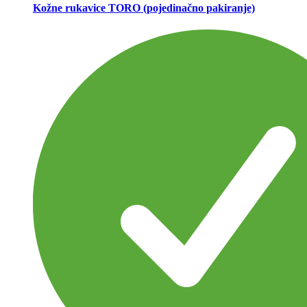
Kožne rukavice TORO (pojedinačno pakiranje)