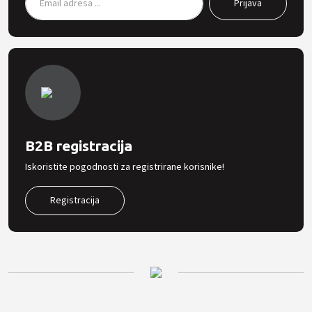
B2B registracija
Iskoristite pogodnosti za registrirane korisnike!
Registracija