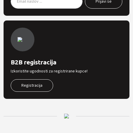
B2B registracija
Izkoristite ugodnosti za registrirane kupce!
Registracija