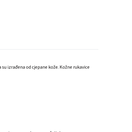
su izrađena od cjepane kože. Kožne rukavice