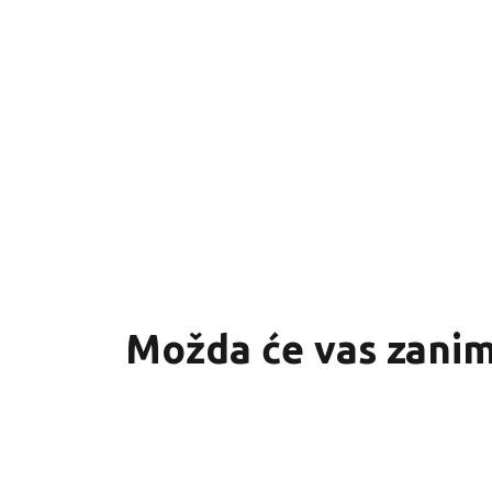
Možda će vas zanima