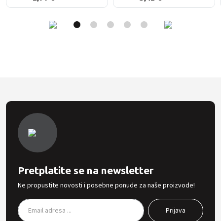
Pretplatite se na newsletter
Ne propustite novosti i posebne ponude za naše proizvode!