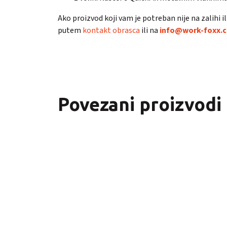
Ako proizvod koji vam je potreban nije na zalihi 
putem
kontakt obrasca
ili na
info@work-foxx.
Povezani proizvodi