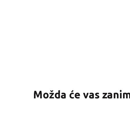
Možda će vas zanima