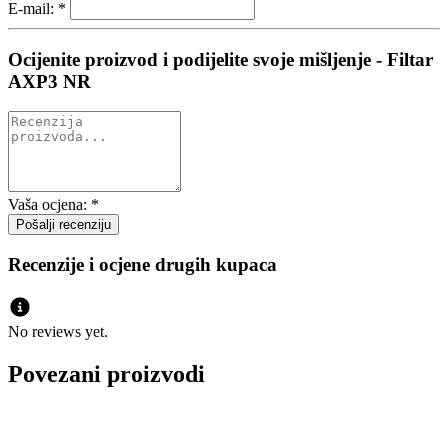
E-mail:
*
Ocijenite proizvod i podijelite svoje mišljenje - Filtar
AXP3 NR
Vaša ocjena:
*
Recenzije i ocjene drugih kupaca
No reviews yet.
Povezani proizvodi