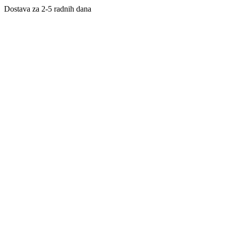
Dostava za 2-5 radnih dana