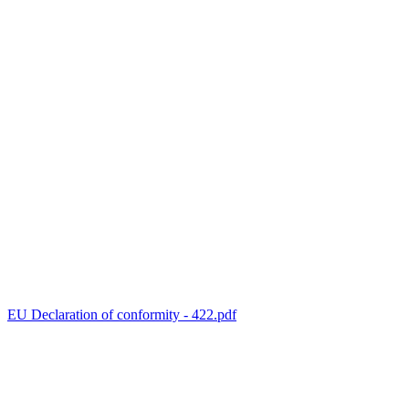
EU Declaration of conformity - 422.pdf