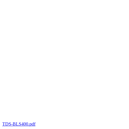
TDS-BLS400.pdf