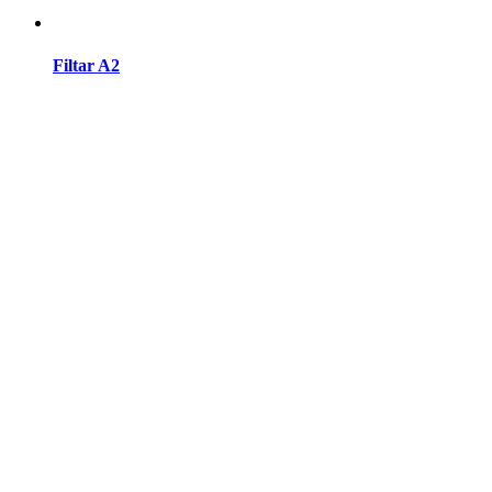
Filtar A2