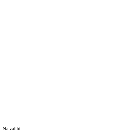
Na zalihi