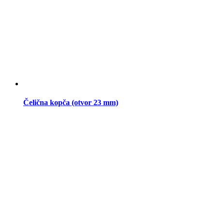
Čelična kopča (otvor 23 mm)