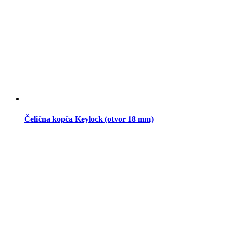
Čelična kopča Keylock (otvor 18 mm)