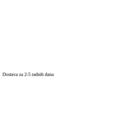
Dostava za 2-5 radnih dana