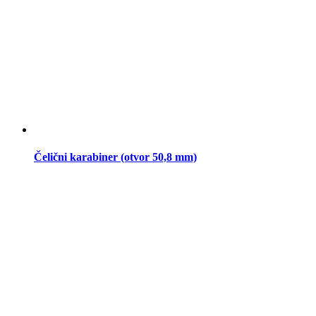
Čelični karabiner (otvor 50,8 mm)