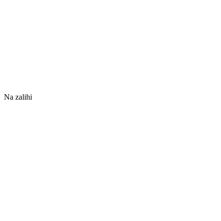
Na zalihi