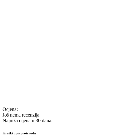
Ocjena:
Još nema recenzija
Najniža cijena u 30 dana:
Kratki opis proizvoda