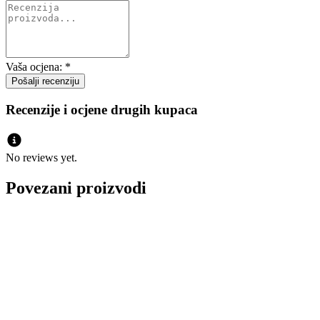
Vaša ocjena:
*
Recenzije i ocjene drugih kupaca
No reviews yet.
Povezani proizvodi