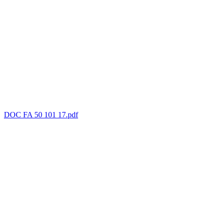
DOC FA 50 101 17.pdf