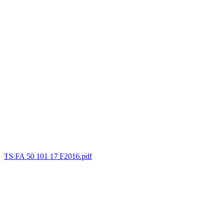
TS FA 50 101 17 F2016.pdf