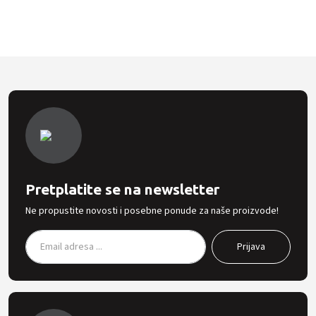
Pretplatite se na newsletter
Ne propustite novosti i posebne ponude za naše proizvode!