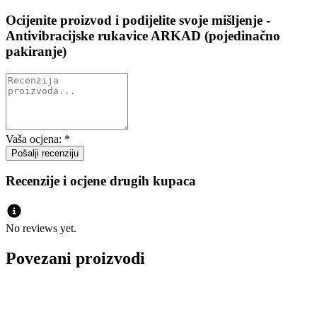
Ocijenite proizvod i podijelite svoje mišljenje -
Antivibracijske rukavice ARKAD (pojedinačno
pakiranje)
Vaša ocjena:
*
Recenzije i ocjene drugih kupaca
No reviews yet.
Povezani proizvodi