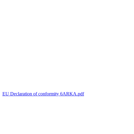
EU Declaration of conformity 6ARKA.pdf