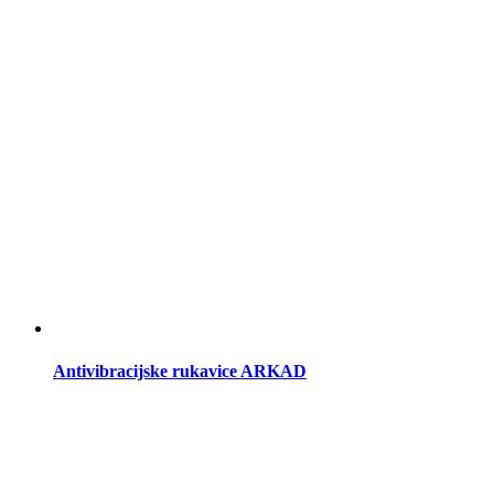
Antivibracijske rukavice ARKAD