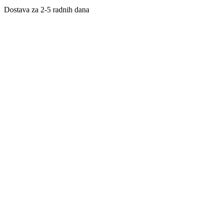
Dostava za 2-5 radnih dana