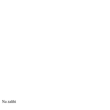
Na zalihi