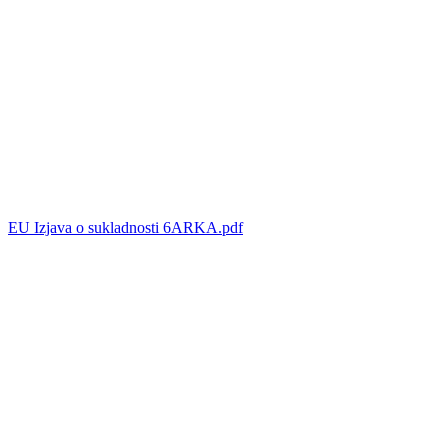
EU Izjava o sukladnosti 6ARKA.pdf