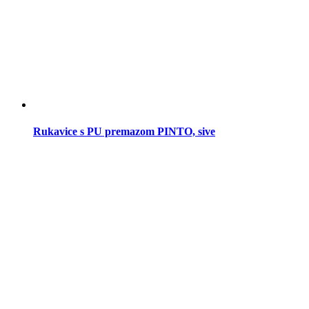
Rukavice s PU premazom PINTO, sive