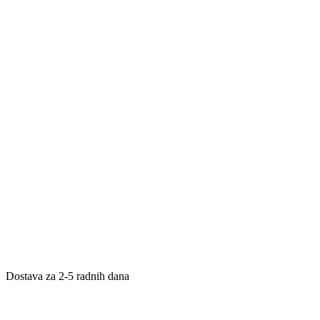
Dostava za 2-5 radnih dana