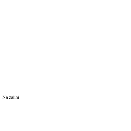
Na zalihi