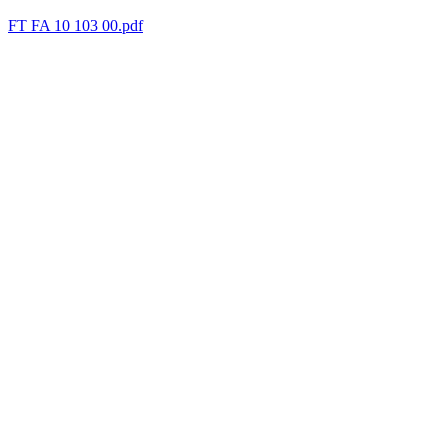
FT FA 10 103 00.pdf