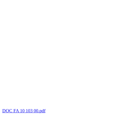
DOC FA 10 103 00.pdf