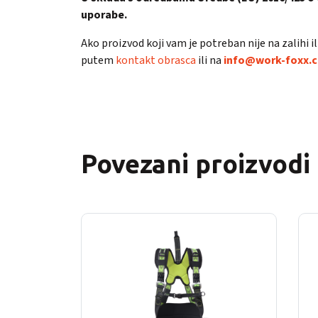
uporabe.
Ako proizvod koji vam je potreban nije na zalihi 
putem
kontakt obrasca
ili na
info@work-foxx.
Povezani proizvodi