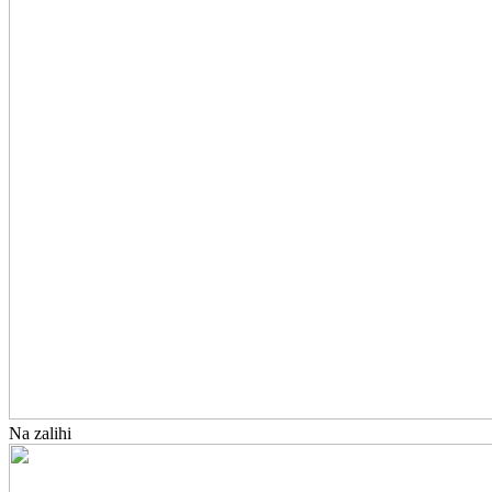
Na zalihi