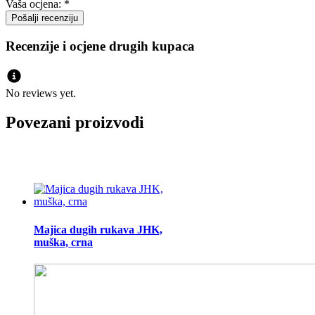
Vaša ocjena:
*
Recenzije i ocjene drugih kupaca
No reviews yet.
Povezani proizvodi
Majica dugih rukava JHK,
muška, crna