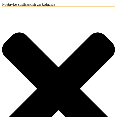
Postavke suglasnosti za kolačiće