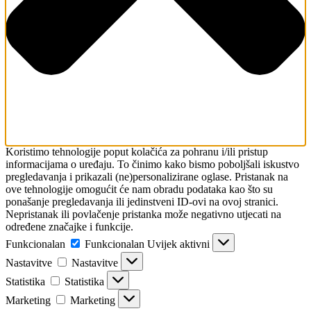
Koristimo tehnologije poput kolačića za pohranu i/ili pristup
informacijama o uređaju. To činimo kako bismo poboljšali iskustvo
pregledavanja i prikazali (ne)personalizirane oglase. Pristanak na
ove tehnologije omogućit će nam obradu podataka kao što su
ponašanje pregledavanja ili jedinstveni ID-ovi na ovoj stranici.
Nepristanak ili povlačenje pristanka može negativno utjecati na
određene značajke i funkcije.
Funkcionalan
Funkcionalan
Uvijek aktivni
Nastavitve
Nastavitve
Statistika
Statistika
Marketing
Marketing