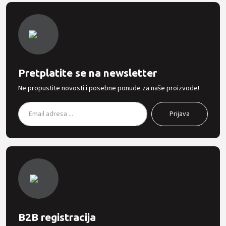
Pretplatite se na newsletter
Ne propustite novosti i posebne ponude za naše proizvode!
B2B registracija