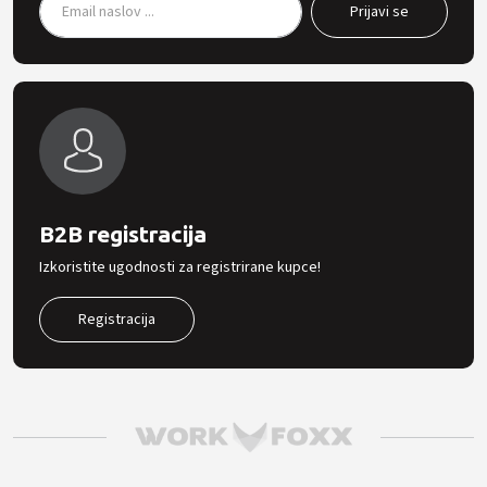
B2B registracija
Izkoristite ugodnosti za registrirane kupce!
Registracija