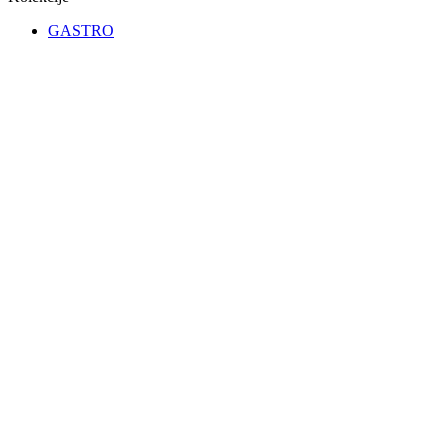
GASTRO