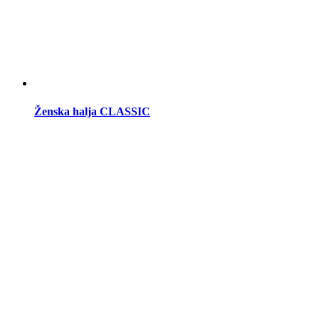
Ženska halja CLASSIC