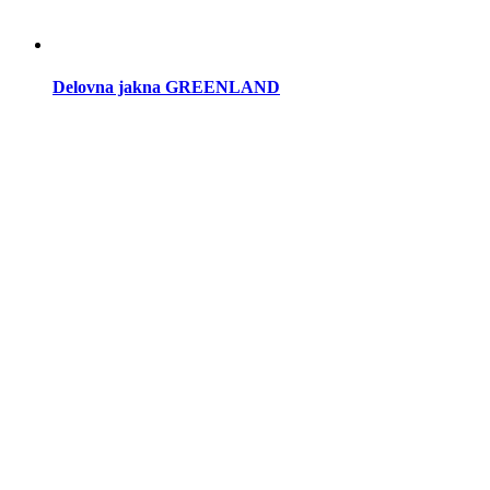
Delovna jakna GREENLAND