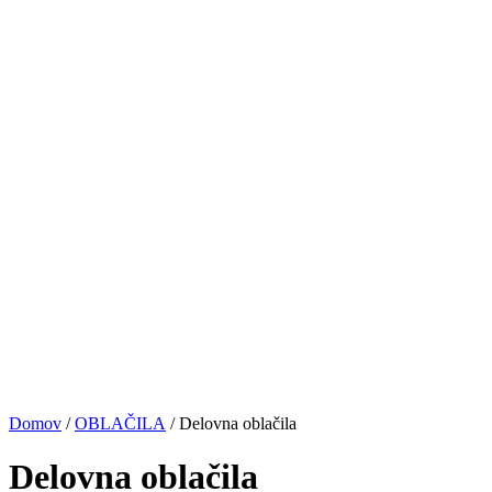
Domov
/
OBLAČILA
/ Delovna oblačila
Delovna oblačila