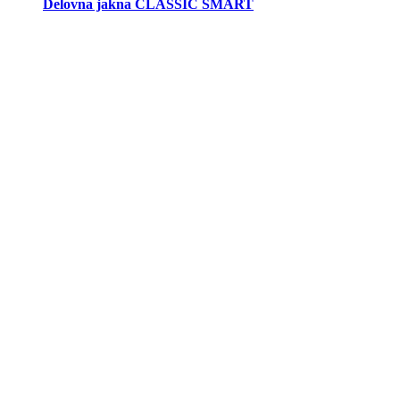
Delovna jakna CLASSIC SMART