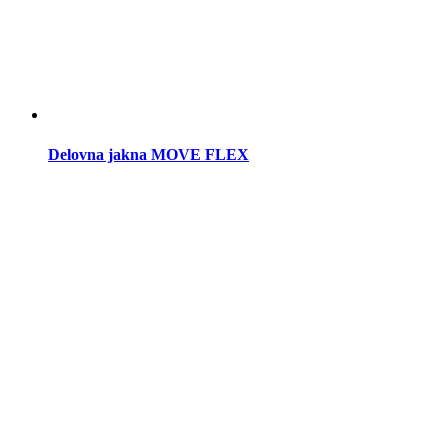
Delovna jakna MOVE FLEX