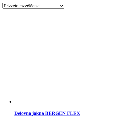
Delovna jakna BERGEN FLEX