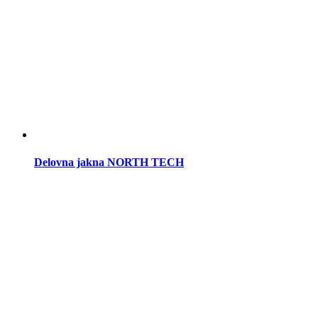
Delovna jakna NORTH TECH