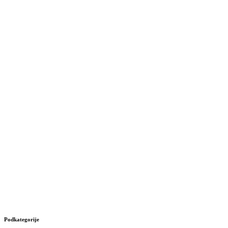
Podkategorije