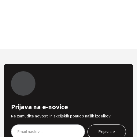
Prijava na e-novice
Ne zamudite novosti in akcijskih ponudb naših izdelkov!