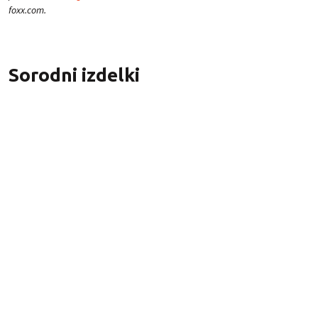
foxx.com.
Sorodni izdelki