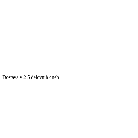
Dostava v 2-5 delovnih dneh