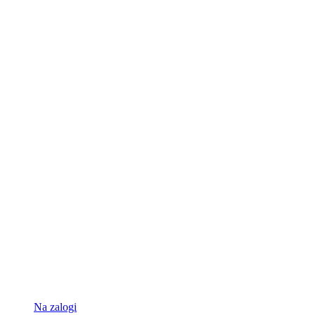
Na zalogi