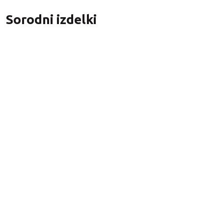
Sorodni izdelki