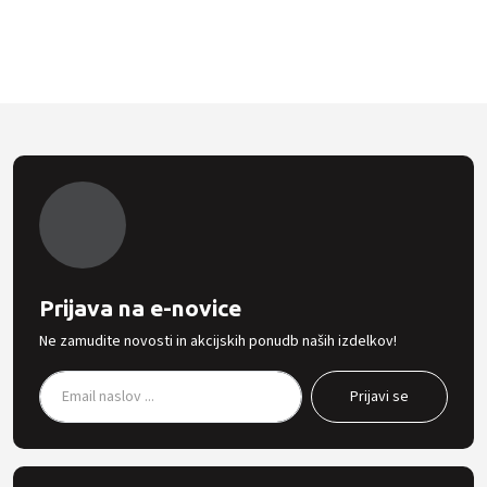
Prijava na e-novice
Ne zamudite novosti in akcijskih ponudb naših izdelkov!