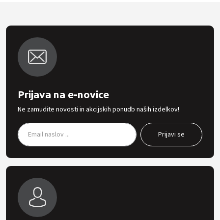
Prijava na e-novice
Ne zamudite novosti in akcijskih ponudb naših izdelkov!