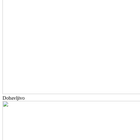
Dobavljivo