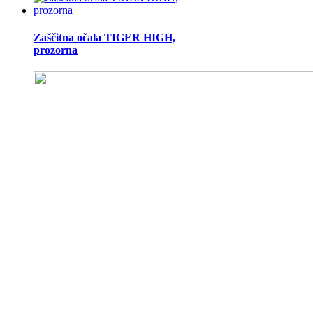
Zaščitna očala TIGER HIGH,
prozorna