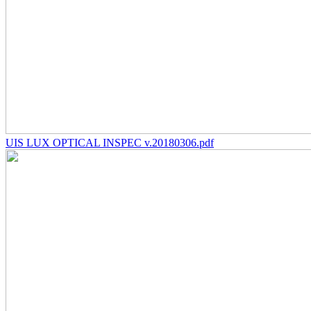
UIS LUX OPTICAL INSPEC v.20180306.pdf