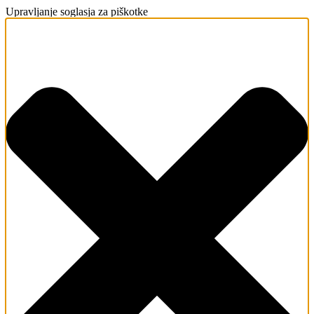
Upravljanje soglasja za piškotke