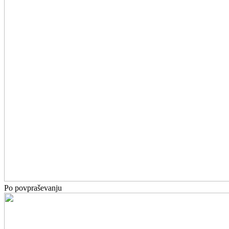
Po povpraševanju