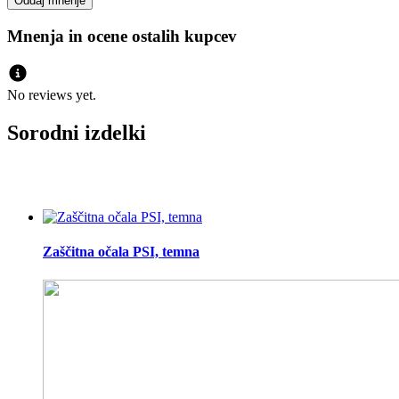
Mnenja in ocene ostalih kupcev
No reviews yet.
Sorodni izdelki
Zaščitna očala PSI, temna