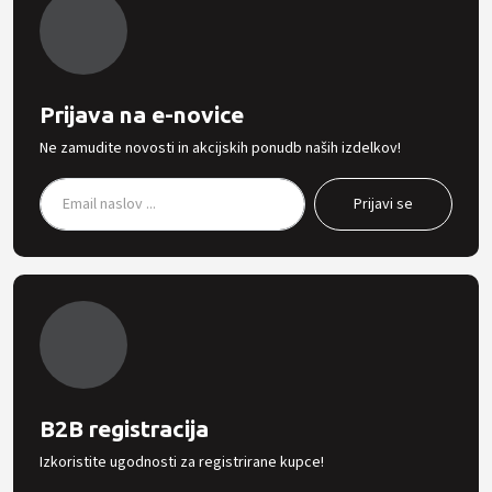
Prijava na e-novice
Ne zamudite novosti in akcijskih ponudb naših izdelkov!
B2B registracija
Izkoristite ugodnosti za registrirane kupce!