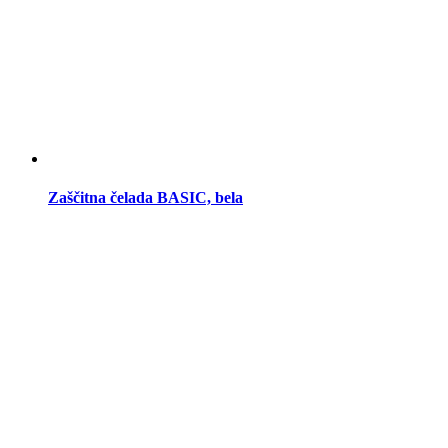
Zaščitna čelada BASIC, bela