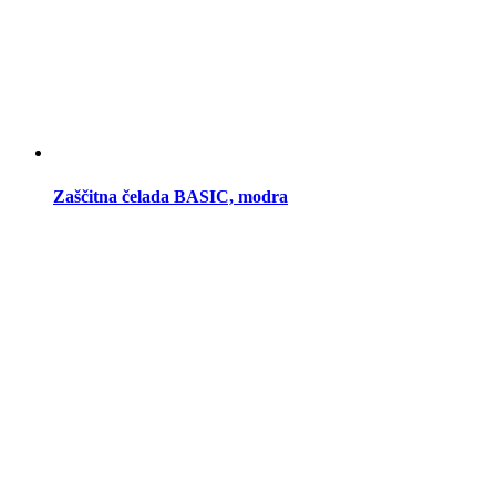
Zaščitna čelada BASIC, modra