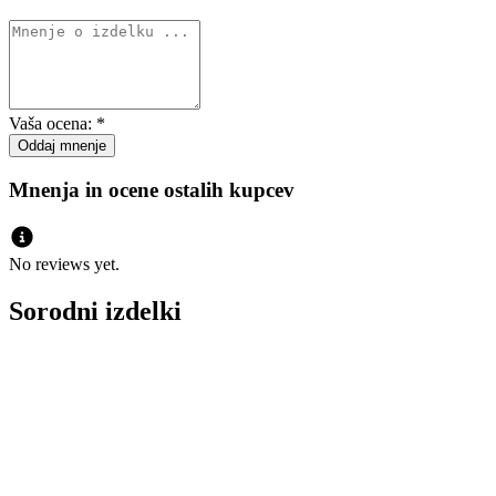
Vaša ocena:
*
Mnenja in ocene ostalih kupcev
No reviews yet.
Sorodni izdelki