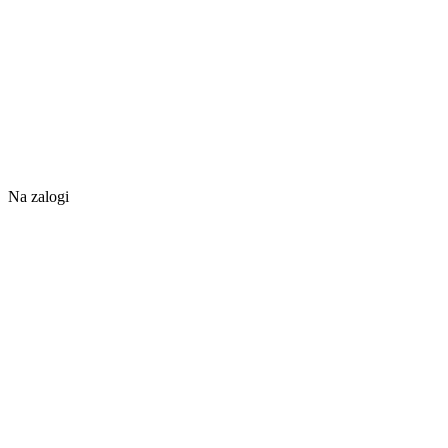
Na zalogi