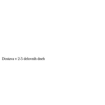
Dostava v 2-5 delovnih dneh