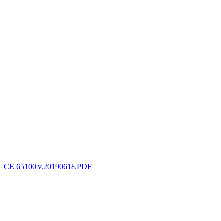
CE 65100 v.20190618.PDF