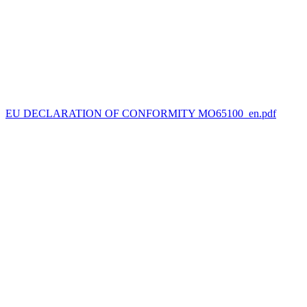
EU DECLARATION OF CONFORMITY MO65100_en.pdf