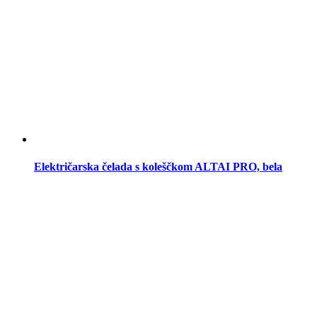
Električarska čelada s koleščkom ALTAI PRO, bela