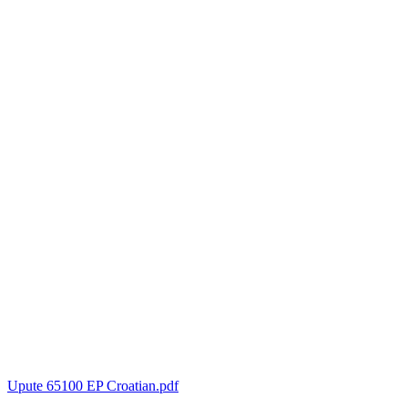
Upute 65100 EP Croatian.pdf