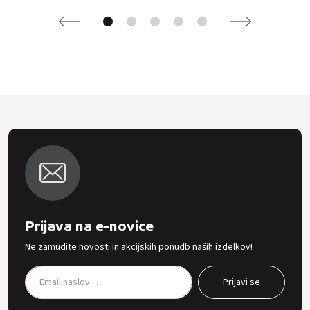
Prijava na e-novice
Ne zamudite novosti in akcijskih ponudb naših izdelkov!