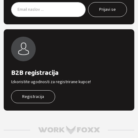
B2B registracija
Izkoristite ugodnosti za registrirane kupce!
Registracija