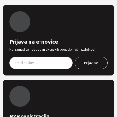
Prijava na e-novice
Ne zamudite novosti in akcijskih ponudb naših izdelkov!
B2B registracija