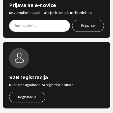
Prijava na e-novice
Ne zamudite novosti in akcijskih ponudb naših izdelkov!
B2B registracija
Izkoristite ugodnosti za registrirane kupce!
Registracija