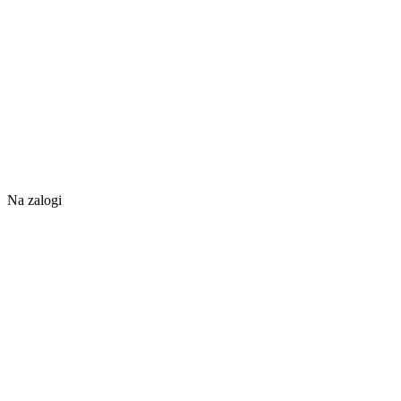
Na zalogi