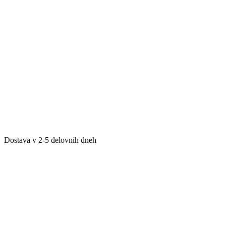
Dostava v 2-5 delovnih dneh