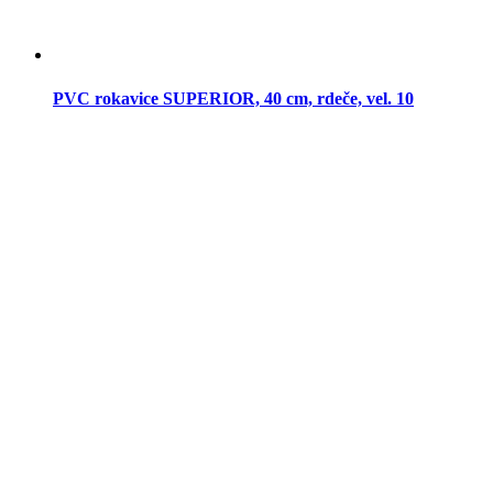
PVC rokavice SUPERIOR, 40 cm, rdeče, vel. 10