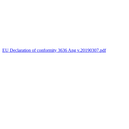
EU Declaration of conformity 3636 Ang v.20190307.pdf