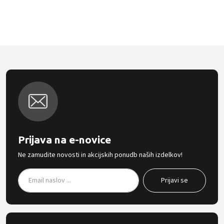
Prijava na e-novice
Ne zamudite novosti in akcijskih ponudb naših izdelkov!