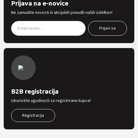
Prijava na e-novice
Ne zamudite novosti in akcijskih ponudb naših izdelkov!
B2B registracija
Izkoristite ugodnosti za registrirane kupce!
Registracija