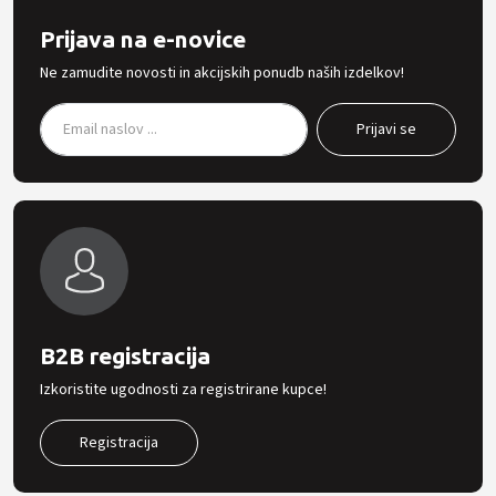
Prijava na e-novice
Ne zamudite novosti in akcijskih ponudb naših izdelkov!
B2B registracija
Izkoristite ugodnosti za registrirane kupce!
Registracija