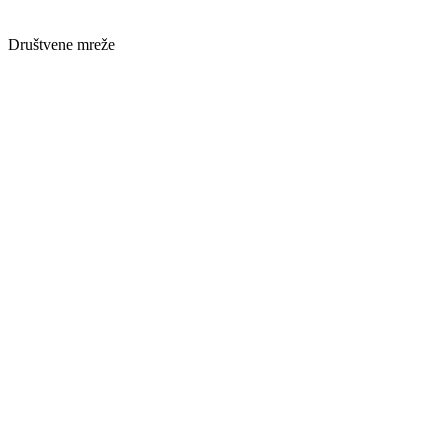
Društvene mreže