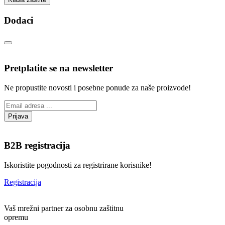
Dodaci
Pretplatite se na newsletter
Ne propustite novosti i posebne ponude za naše proizvode!
B2B registracija
Iskoristite pogodnosti za registrirane korisnike!
Registracija
Vaš mrežni partner za osobnu zaštitnu
opremu