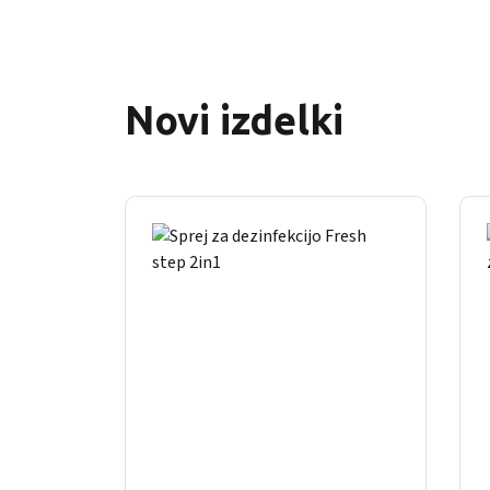
Novi izdelki