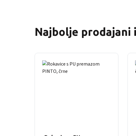
Najbolje prodajani 