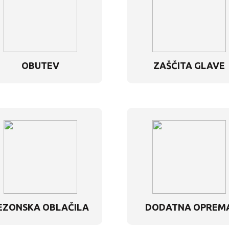
OBUTEV
ZAŠČITA GLAVE
EZONSKA OBLAČILA
DODATNA OPREM