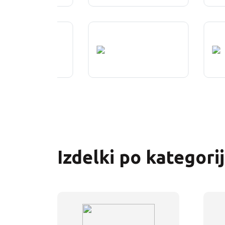
Izdelki po kategori